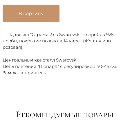
В корзину
Подвеска "Стремя 2 со Swarovski" - серебро 925
пробы, покрытие позолота 14 карат (Желтая или
розовая).
Центральный кристалл Swarovski.
Цепь плетения "Шопард" с регулировкой 40-45 см.
Замок - шпрингель.
Рекомендуемые товары