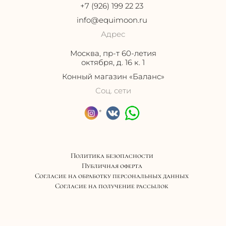
+7 (926) 199 22 23
info@equimoon.ru
Адрес
Москва, пр-т 60-летия
октября, д. 16 к. 1
Конный магазин «Баланс»
Соц. сети
*
Политика безопасности
Публичная оферта
Согласие на обработку персональных данных
Согласие на получение рассылок