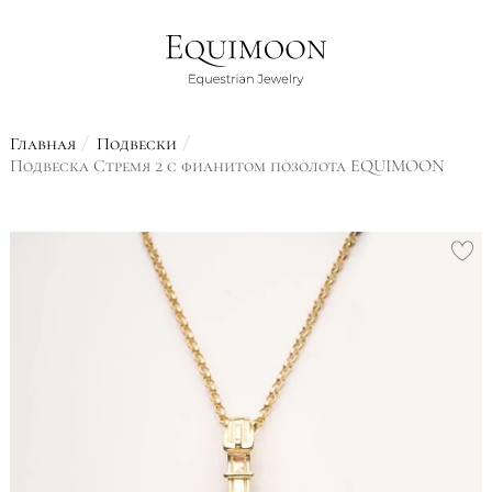
Главная
Подвески
Подвеска Стремя 2 с фианитом позолота EQUIMOON