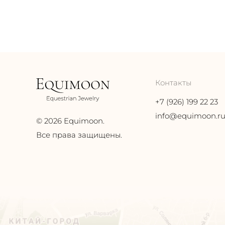
Контакты
+7 (926) 199 22 23
info@equimoon.r
© 2026 Equimoon.
Все права защищены.