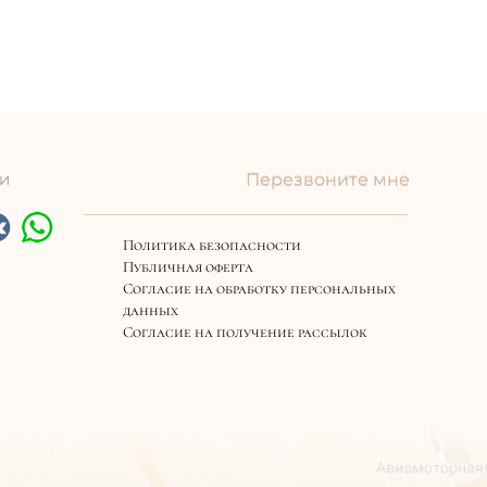
ти
Перезвоните мне
Политика безопасности
Публичная оферта
Согласие на обработку персональных
данных
Согласие на получение рассылок