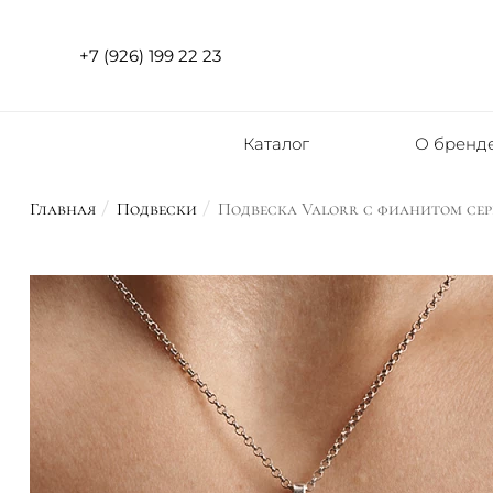
+7 (926) 199 22 23
Каталог
О бренд
Главная
Подвески
Подвеска Valorr с фианитом се